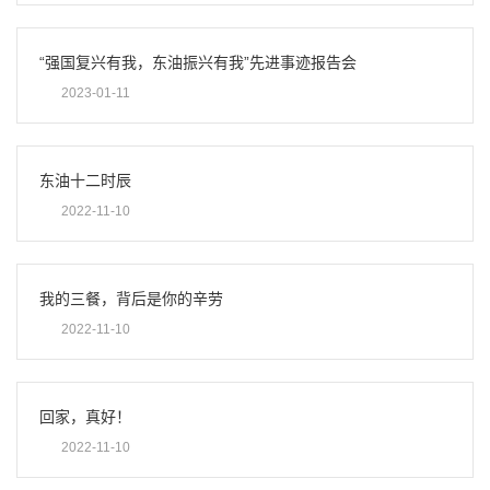
“强国复兴有我，东油振兴有我”先进事迹报告会
2023-01-11
东油十二时辰
2022-11-10
我的三餐，背后是你的辛劳
2022-11-10
回家，真好！
2022-11-10