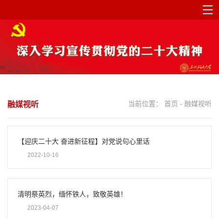
当前位置：
首页
-
融媒视听
融媒视听
【迎庆二十大 奋进新征程】对党说句心里话
2022-10-16
清明祭英烈，缅怀铁人，致敬英雄！
2023-04-07