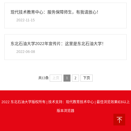
现代技术教育中心：服务保障师生，有我请放心！
2022-11-15
东北石油大学2022年宣传片：这里是东北石油大学！
2022-06-08
共13条
上页
1
2
下页
2022 东北石油大学版权所有 | 技术支持：现代教育技术中心 | 最佳浏览效果IE8以上
版本浏览器