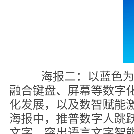
海报二：以蓝色为基
融合键盘、屏幕等数字
化发展，以及数智赋能
海报中，推普数字人跳
文字，突出语言文字智