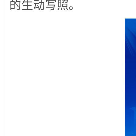
的生动写照。