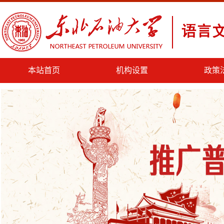
本站首页
机构设置
政策