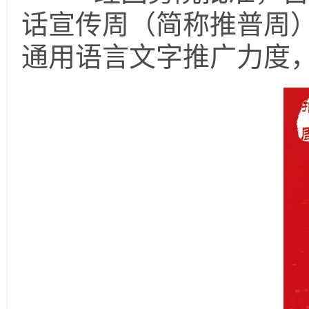
话宣传周（简称推普周）
通用语言文字推广力度