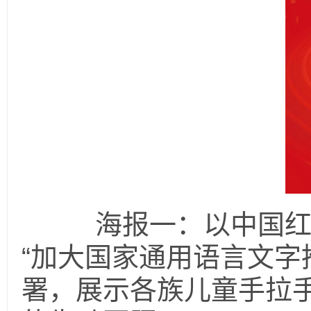
海报一：以中国红为
“加大国家通用语言文字
署，展示各族儿童手拉