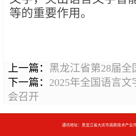
等的重要作用。
上一篇：
黑龙江省第28届
下一篇：
2025年全国语
会召开
通讯地址：黑龙江省大庆市高新技术产业开发区