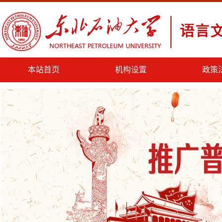
本站首页
机构设置
政策