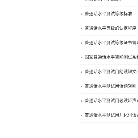
普通话水平测试等级标准
普通话水平等级的认定程序
普通话水平测试等级证书管
国家普通话水平智能测试系
普通话水平测试用朗读短文50
普通话水平测试用话题50则【
普通话水平测试用必读轻声词
普通话水平测试用儿化词语表