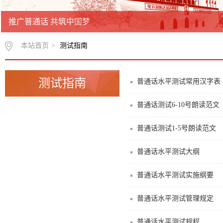
推广普通话 共筑中国梦
本站首页
>
测试指南
测试指南
普通话水平测试常用汉字表（
普通话测试6-10号朗读范文
普通话测试1-5号朗读范文
普通话水平测试大纲
普通话水平测试实施纲要
普通话水平测试管理规定
普通话水平测试规程