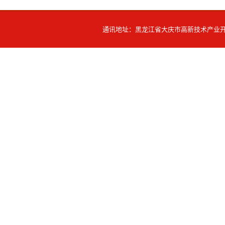
通讯地址：黑龙江省大庆市高新技术产业开发区