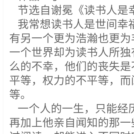
节选自谢冕《读书人是
我常想读书人是世间幸
有另一个更为浩瀚也更为
一个世界却为读书人所独
么的不幸，他们的丧失是
平等，权力的不平等，而
等。
一个人的一生，只能经
再加上他亲自闻知的那一