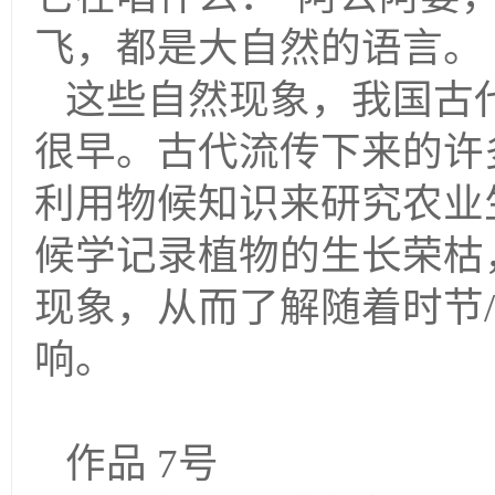
飞，都是大自然的语言。
这些自然现象，我国古
很早。古代流传下来的许
利用物候知识来研究农业
候学记录植物的生长荣枯
现象，从而了解随着时节
响。
作品 7号