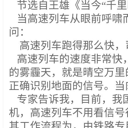
节选自王雄《当今“千里
当高速列车从眼前呼啸
问：
高速列车跑得那么快，
高速列车的速度非常快
的雾霾天，就是晴空万里
正确识别地面的信号。当
专家告诉我，目前，我
机，高速列车不用看信号
其工作流程为，由铁路专