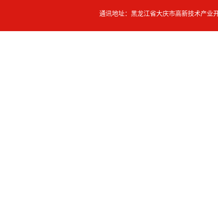
通讯地址：黑龙江省大庆市高新技术产业开发区