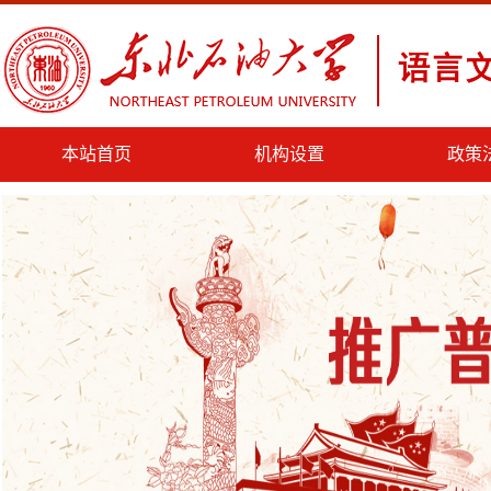
本站首页
机构设置
政策