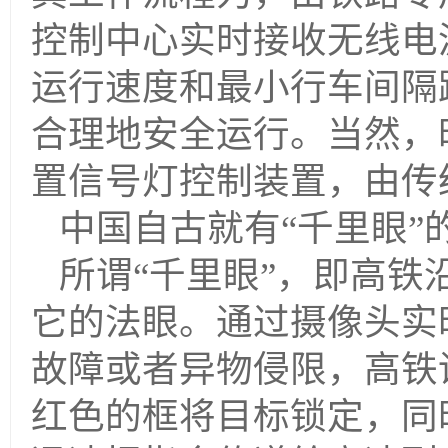
控制中心实时接收无线电
运行速度和最小行车间隔
合理地安全运行。当然，
置信号灯控制装置，由传
中国自古就有“千里眼
所谓“千里眼”，即高
它的法眼。通过摄像头实
故障或者异物侵限，高铁
红色的框将目标锁定，同