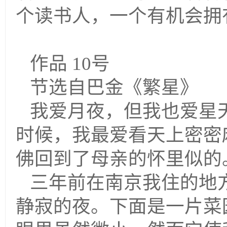
个读书人，一个有机会拥
作品 10号
节选自巴金
《繁星》
我爱月夜，但我也爱星
时候，我最爱看天上密密
佛回到了母亲的怀里
三年前在南京我住的地
静寂的夜。下面是一片菜