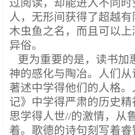
过阅读，却能进入不同时
人，无形间获得了超越有
木虫鱼之名，而且可以上
异俗。
更为重要的是，读书加
神的感化与陶冶。人们从
著述中学得他们的人格。
记》
中学得严肃的历史精
思学得人世//的激情，
着。歌德的诗句刻写着睿