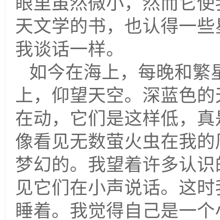
眼里虽然微小，然而它使
天文学的书，也认得一些
我谈话一样。
如今在海上，每晚和繁
上，仰望天空。深蓝色的
在动，它们是这样低，真
像看见无数萤火虫在我的
梦幻的。我望着许多认识
见它们在小声说话。这时
睡着。我觉得自己是一个