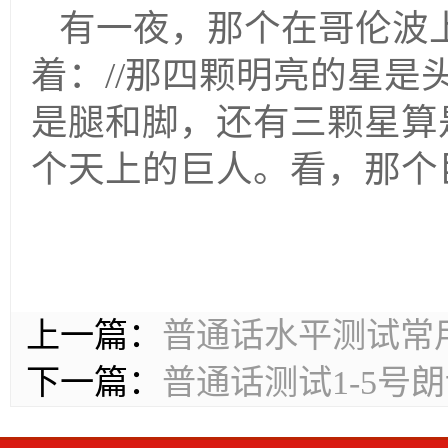
有一夜，那个在哥伦波
着：//那四颗明亮的星
是腿和脚，还有三颗星算
个天上的巨人。看，那
上一篇：
普通话水平测试常用
下一篇：
普通话测试1-5号