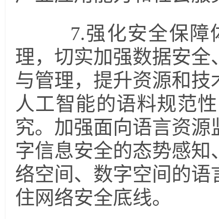
7.强化安全保障
理，切实加强数据安全
与管理，提升资源和技
人工智能的语料规范性
究。加强面向语言资源
字信息安全的态势感知
络空间、数字空间的语
住网络安全底线。