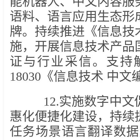
能机器人、中文内容服
语料、语言应用生态形
牌。持续推进《信息技
施，开展信息技术产品
证与行业采信。支持
18030《信息技术 
12.实施数字中文
惠化便捷化建设，持续
任务场景语言翻译数据