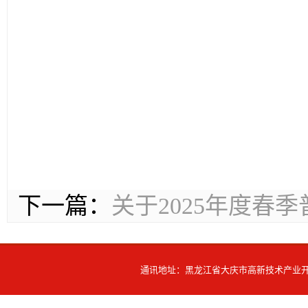
下一篇：
关于2025年度春
通讯地址：黑龙江省大庆市高新技术产业开发区