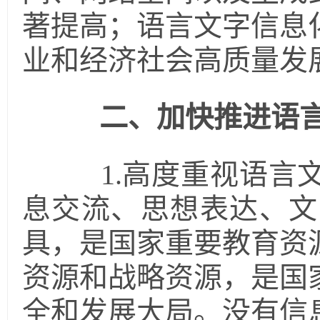
著提高；语言文字信息
业和经济社会高质量发
二、加快推进语
1.高度重视语言文
息交流、思想表达、文
具，是国家重要教育资
资源和战略资源，是国
全和发展大局。没有信