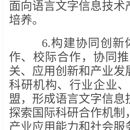
面向语言文字信息技术
培养。
6.构建协同创新
作、校际合作，协同推
关、应用创新和产业发
科研机构、行业企业、
盟，形成语言文字信息
探索国际科研合作机制
产业应用能力和社会服