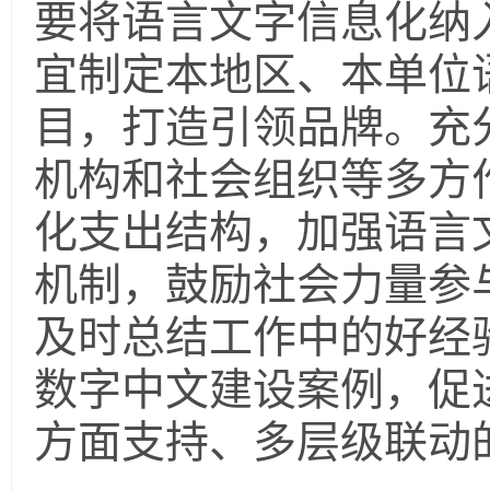
要将语言文字信息化纳
宜制定本地区、本单位
目，打造引领品牌。充
机构和社会组织等多方
化支出结构，加强语言
机制，鼓励社会力量参
及时总结工作中的好经
数字中文建设案例，促
方面支持、多层级联动