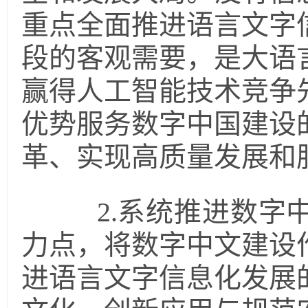
重点全面推进语言文字
段的客观需要，是大语
赢得人工智能技术竞争
优势服务数字中国建设
革、实现高质量发展和
2.系统推进数字中
力点，将数字中文建设
进语言文字信息化发展