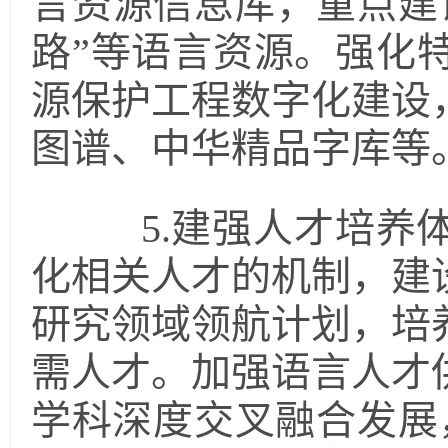
言资源信息库，重点建
路”等语言资源。强化
源保护工程数字化建设
图谱、中华精品字库等
5.建强人才培养体
化相关人才的机制，建
研究领域领航计划，培
需人才。加强语言人才
学科深度交叉融合发展