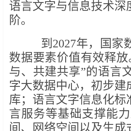
语言文字与信息技术深
阶。
到2027年，国家
数据要素价值有效释放
与、共建共享”的语言
字大数据中心，初步建
库；语言文字信息化标
言服务等基础支撑能力
间、网络空间以及生成