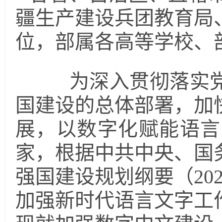
疆生产建设兵团教育局
位，部属各高等学校、
为深入贯彻落实党
国建设的总体部署，加
展，以数字化赋能语言
家，根据中共中央、国
强国建设规划纲要（20
加强新时代语言文字工作