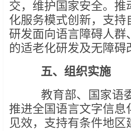
交，维护国家安全。推
化服务模式创新，支持
研发面向语言障碍人群
的适老化研发及无障碍
五、组织实施
教育部、国家语委
推进全国语言文字信息
见效，支持有条件地区