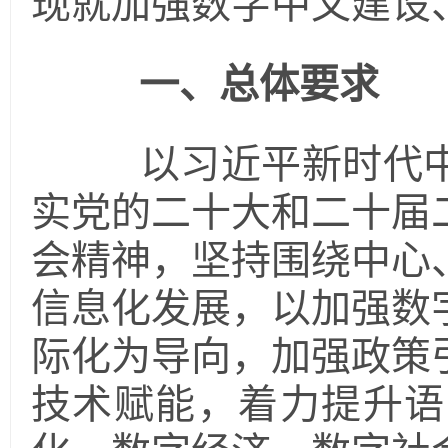
现就加强数字中文建设
一、总体要求
以习近平新时代中
实党的二十大和二十届
会精神，坚持围绕中心
信息化发展，以加强数
际化为导向，加强政策
技术赋能，着力提升语