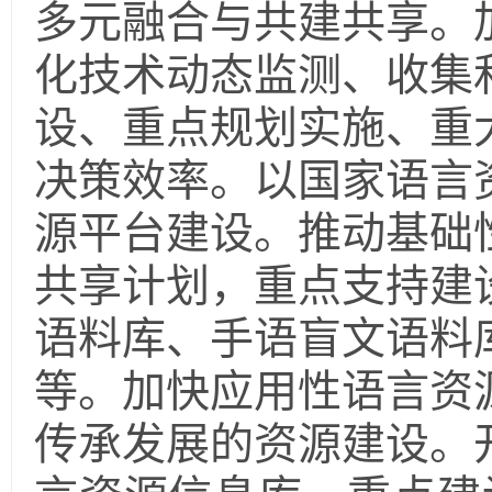
多元融合与共建共享。
化技术动态监测、收集
设、重点规划实施、重
决策效率。以国家语言
源平台建设。推动基础
共享计划，重点支持建
语料库、手语盲文语料
等。加快应用性语言资
传承发展的资源建设。