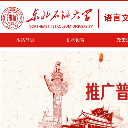
本站首页
机构设置
政策