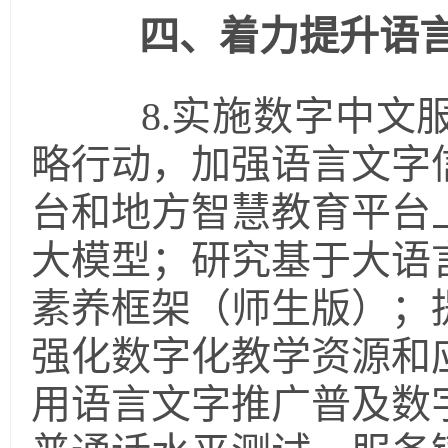
四、着力提升语
8.实施数字中文服
略行动，加强语言文字
台和地方智慧教育平台
大模型；研究基于大语
素养框架（师生版）；
强化数字化教学资源和
用语言文字推广普及数