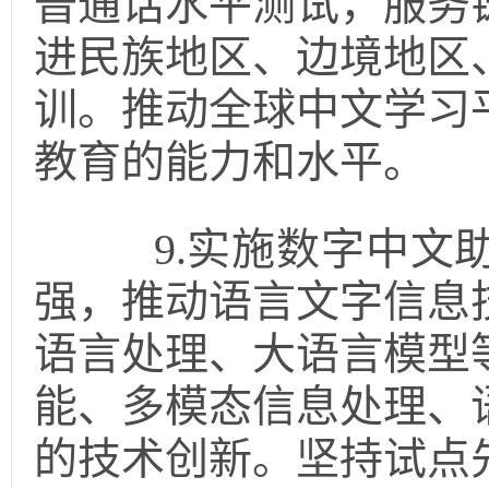
普通话水平测试，服务
进民族地区、边境地区
训。推动全球中文学习
教育的能力和水平。
9.实施数字中文助
强，推动语言文字信息
语言处理、大语言模型
能、多模态信息处理、
的技术创新。坚持试点