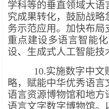
学科等的垂直领域大语
究成果转化，鼓励战略
务示范应用。加快布局
重点建设多语言智能化
设、生成式人工智能技
10.实施数字中文
略，赋能中华优秀语言
语言资源博物馆和地方
语言文字数字博物馆。