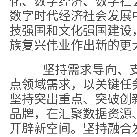
化、数字经济、数字社
数字时代经济社会发展
技强国和文化强国建设
族复兴伟业作出新的更
坚持需求导向、支
点领域需求，以关键任
坚持突出重点、突破创
品牌，在汇聚数据资源
开辟新空间。坚持融合