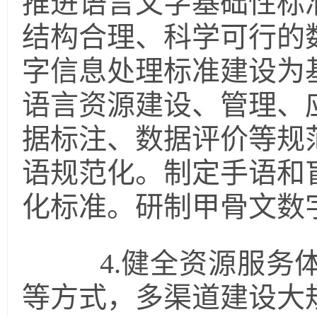
推进语言文字基础性标
结构合理、科学可行的
字信息处理标准建设为
语言资源建设、管理、
据标注、数据评价等规
语规范化。制定手语和
化标准。研制甲骨文数
4.健全资源服务体
等方式，多渠道建设大