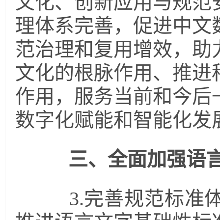
文化、创新应用与规范
理体系完善，促进中文
范治理和复用增效，助
文化的根脉作用、推进
作用，服务当前和今后
数字化赋能和智能化发
三、全面加强语
3.完善规范标准体