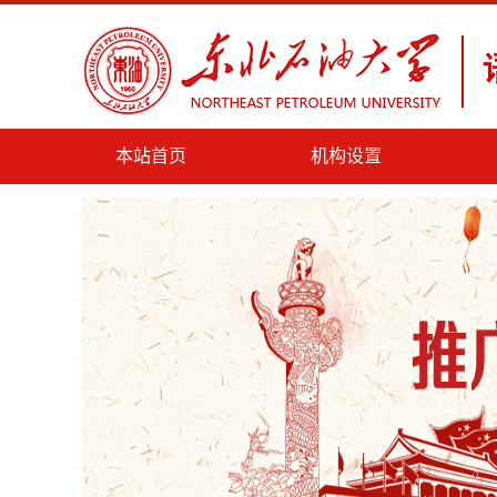
本站首页
机构设置