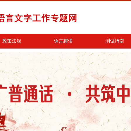
政策法规
语言趣读
测试指南