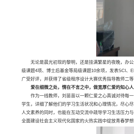
无论是晨光初现的黎明，还是挂满繁星的夜晚，办公
级课题4项、博士后基金等局级课题10余项，发表SCI
广受好评，并获得了省级程序设计大赛优秀指导教师二等
爱在细微之处，情在不言之中，做宽厚仁爱的知心人
作为一线教师，刘苗苗以一颗仁爱之心真诚对待每一
学生，详细了解他们的学习生活状况和心理情况，尽心尽
人文素养的同时，也能在互动交流中疏导学习生活压力与
全面建设社会主义现代化国家的火热实践中绽放青春梦想