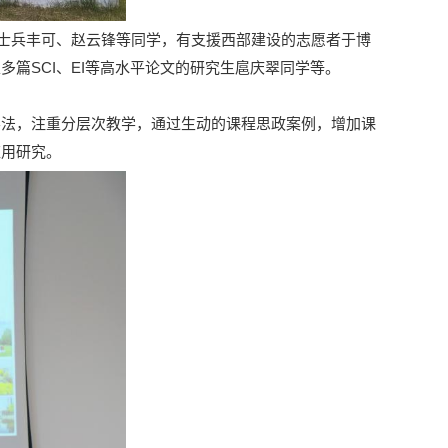
秀士兵丰可、赵云锋等同学，有支援西部建设的志愿者于博
篇SCI、EI等高水平论文的研究生扈庆翠同学等。
学法，注重分层次教学，通过生动的课程思政案例，增加课
应用研究。