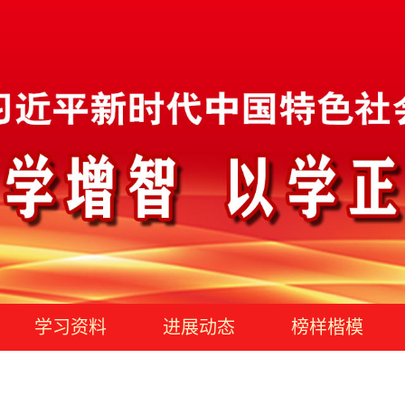
学习资料
进展动态
榜样楷模