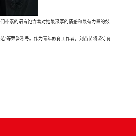
学生们朴素的语言饱含着对她最深厚的情感和最有力量的鼓
模范”等荣誉称号。作为青年教育工作者，刘苗苗将坚守育
！