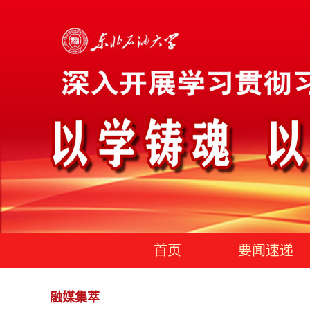
首页
要闻速递
融媒集萃