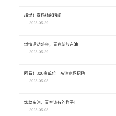
超燃！赛场精彩瞬间
2023-05-29
燃情运动盛会，青春绽放东油！
2023-05-29
回看！300家单位！东油专场招聘！
2023-05-08
炫舞东油，青春该有的样子！
2023-05-08