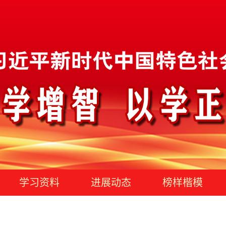
学习资料
进展动态
榜样楷模