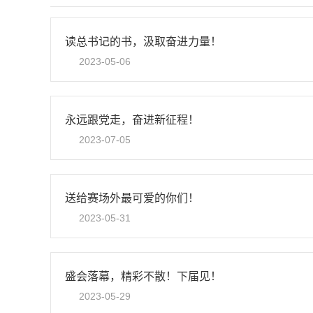
读总书记的书，汲取奋进力量！
2023-05-06
永远跟党走，奋进新征程！
2023-07-05
送给赛场外最可爱的你们！
2023-05-31
盛会落幕，精彩不散！下届见！
2023-05-29