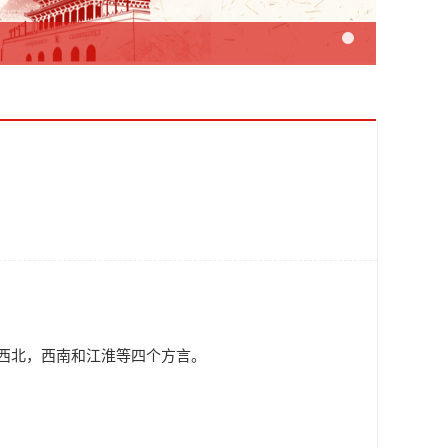
，西北，西南和江淮等四个方言。