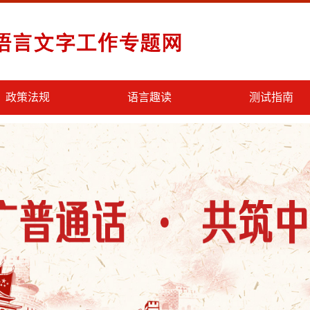
政策法规
语言趣读
测试指南