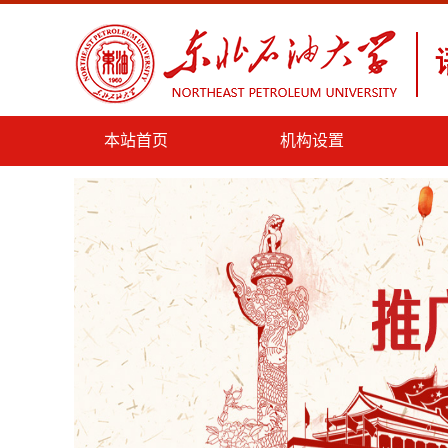
本站首页
机构设置