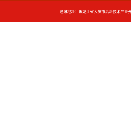
通讯地址：黑龙江省大庆市高新技术产业开发区