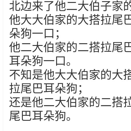
北边来了他二大伯子家
他大大伯家的大搭拉尾
朵狗一口；
他二大伯家的二搭拉尾
耳朵狗一口。
不知是他大大伯家的大
拉尾巴耳朵狗；
还是他二大伯家的二搭
尾巴耳朵狗。