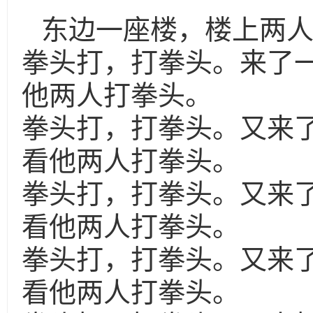
东边一座楼，楼上两
拳头打，打拳头。来了
他两人打拳头。
拳头打，打拳头。又来
看他两人打拳头。
拳头打，打拳头。又来
看他两人打拳头。
拳头打，打拳头。又来
看他两人打拳头。