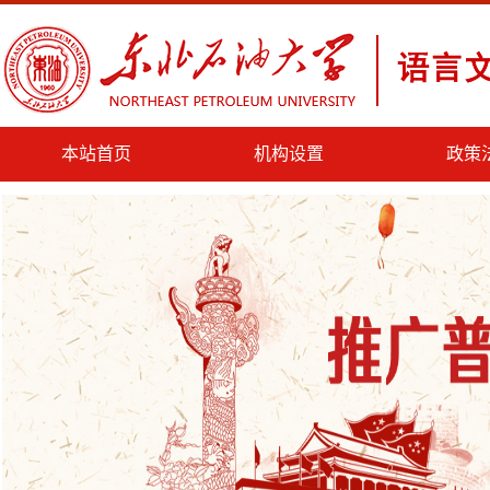
本站首页
机构设置
政策